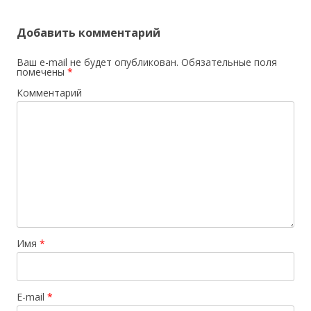
Добавить комментарий
Ваш e-mail не будет опубликован.
Обязательные поля
помечены
*
Комментарий
Имя
*
E-mail
*