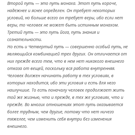
Второй путь — это путь монаха. Этот путь короче,
надежнее и яснее определен. Он требует некоторых
условий, но больше всего он требует веры, ибо если нет
веры, то человек не может быть истинным монахом.
Третий путь — это путь йога, путь знания и
сознательности.
Но есть и Четвертый путь — совершенно особый путь, не
являющийся комбинацией трех других. Он отличается от
них прежде всего тем, что в нем нет никакого внешнего
отказа от вещей, поскольку вся работа внутренняя.
Человек должен начинать работу в тех условиях, в
которых находится, ибо эти условия и есть для него
наилучшие. То есть поначалу человек продолжает жить
той же жизнью, что и прежде, в тех же условиях, что и
прежде. Во многих отношениях этот путь оказывается
более трудным, чем другие, потому что нет ничего
тяжелее, чем изменить себя внутри без изменения
внешнего.