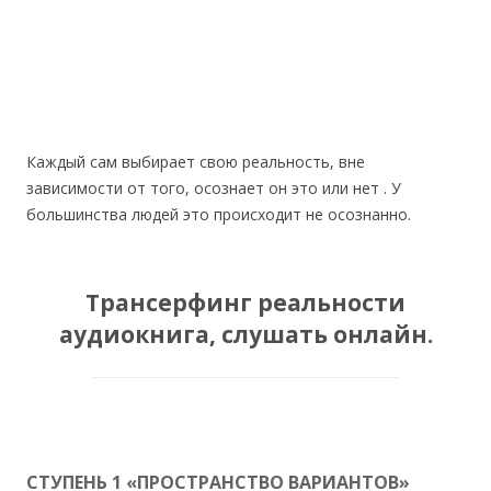
Каждый сам выбирает свою реальность, вне
зависимости от того, осознает он это или нет . У
большинства людей это происходит не осознанно.
Трансерфинг реальности
аудиокнига, слушать онлайн.
СТУПЕНЬ 1 «ПРОСТРАНСТВО ВАРИАНТОВ»