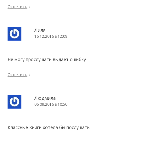
↓
Ответить
Лиля
16.12.2016 в 12:08
Не могу прослушать выдаёт ошибку
↓
Ответить
Людмила
06.09.2016 в 10:50
Классные Книги хотела бы послушать