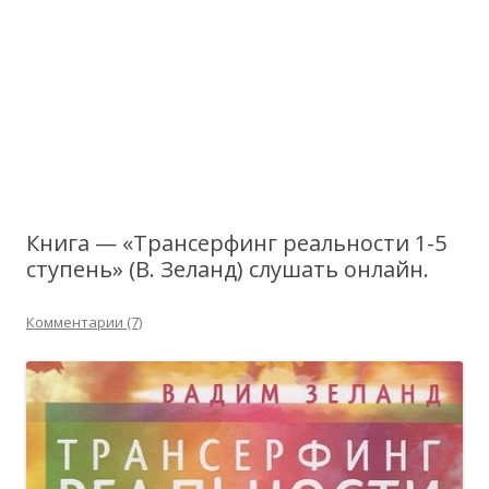
Книга — «Трансерфинг реальности 1-5
ступень» (В. Зеланд) слушать онлайн.
Комментарии (7)