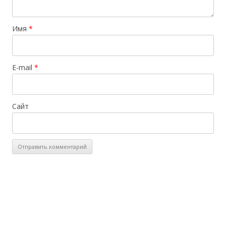
Имя
*
E-mail
*
Сайт