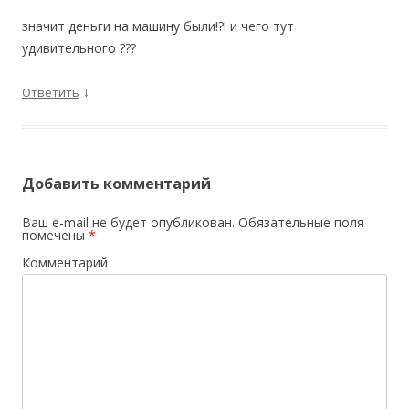
значит деньги на машину были!?! и чего тут
удивительного ???
↓
Ответить
Добавить комментарий
Ваш e-mail не будет опубликован.
Обязательные поля
помечены
*
Комментарий