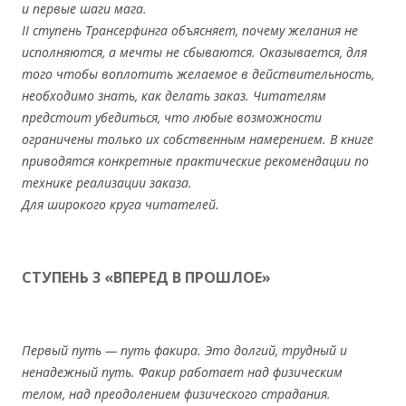
и первые шаги мага.
II ступень Трансерфинга объясняет, почему желания не
исполняются, а мечты не сбываются. Оказывается, для
того чтобы воплотить желаемое в действительность,
необходимо знать, как делать заказ. Читателям
предстоит убедиться, что любые возможности
ограничены только их собственным намерением. В книге
приводятся конкретные практические рекомендации по
технике реализации заказа.
Для широкого круга читателей.
СТУПЕНЬ 3 «ВПЕРЕД В ПРОШЛОЕ»
Первый путь — путь факира. Это долгий, трудный и
ненадежный путь. Факир работает над физическим
телом, над преодолением физического страдания.