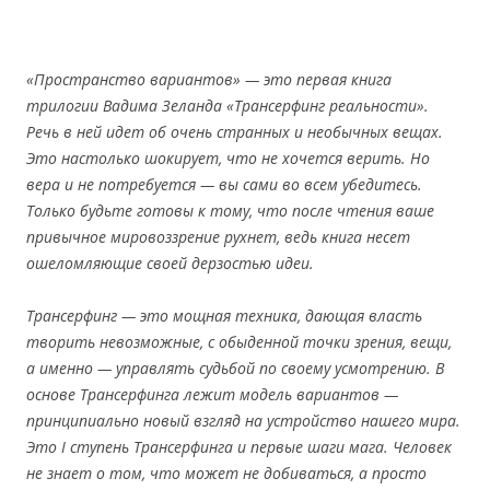
«Пространство вариантов» — это первая книга
трилогии Вадима Зеланда «Трансерфинг реальности».
Речь в ней идет об очень странных и необычных вещах.
Это настолько шокирует, что не хочется верить. Но
вера и не потребуется — вы сами во всем убедитесь.
Только будьте готовы к тому, что после чтения ваше
привычное мировоззрение рухнет, ведь книга несет
ошеломляющие своей дерзостью идеи.
Трансерфинг — это мощная техника, дающая власть
творить невозможные, с обыденной точки зрения, вещи,
а именно — управлять судьбой по своему усмотрению. В
основе Трансерфинга лежит модель вариантов —
принципиально новый взгляд на устройство нашего мира.
Это I ступень Трансерфинга и первые шаги мага. Человек
не знает о том, что может не добиваться, а просто