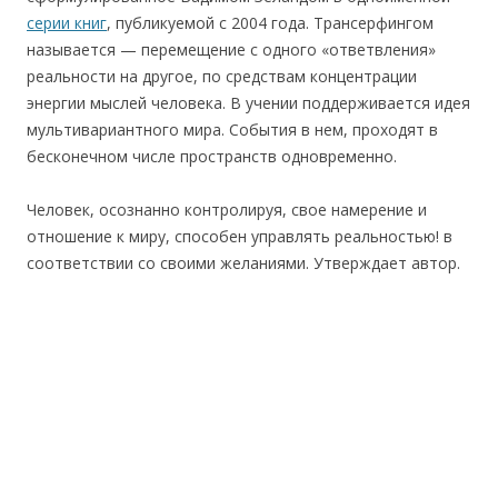
серии книг
, публикуемой с 2004 года. Трансерфингом
называется — перемещение с одного «ответвления»
реальности на другое, по средствам концентрации
энергии мыслей человека. В учении поддерживается идея
мультивариантного мира. События в нем, проходят в
бесконечном числе пространств одновременно.
Человек, осознанно контролируя, свое намерение и
отношение к миру, способен управлять реальностью! в
соответствии со своими желаниями. Утверждает автор.