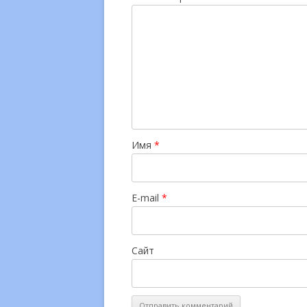
Имя
*
E-mail
*
Сайт