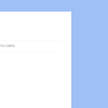
РТА САЙТА