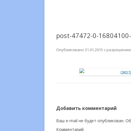
post-47472-0-1680410
Опубликовано
31.01.2015
с разрешени
Добавить комментарий
Ваш e-mail не будет опубликован.
Об
Комментарий