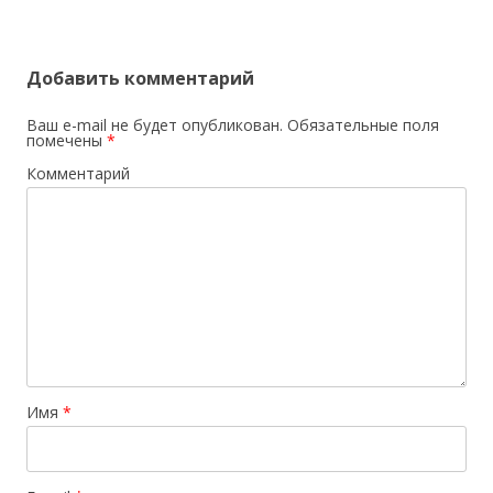
Добавить комментарий
Ваш e-mail не будет опубликован.
Обязательные поля
помечены
*
Комментарий
Имя
*