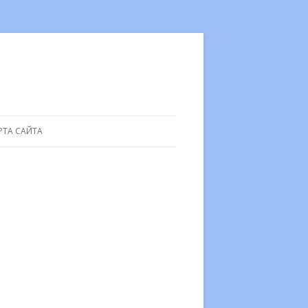
РТА САЙТА