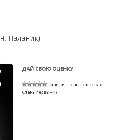
Ч. Паланик)
ДАЙ СВОЮ ОЦЕНКУ.
(еще никто не голосовал.
Стань первым!!!)