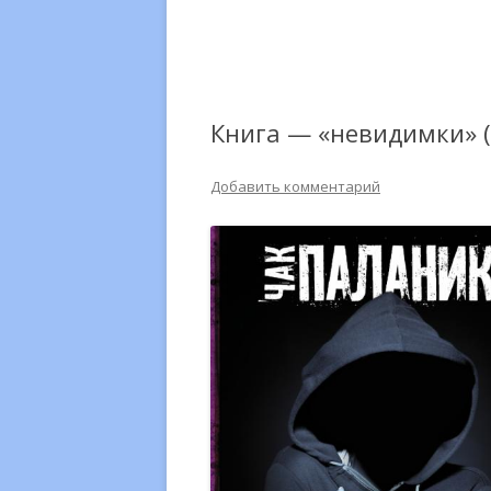
Книга — «невидимки» (
Добавить комментарий