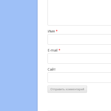
Имя
*
E-mail
*
Сайт