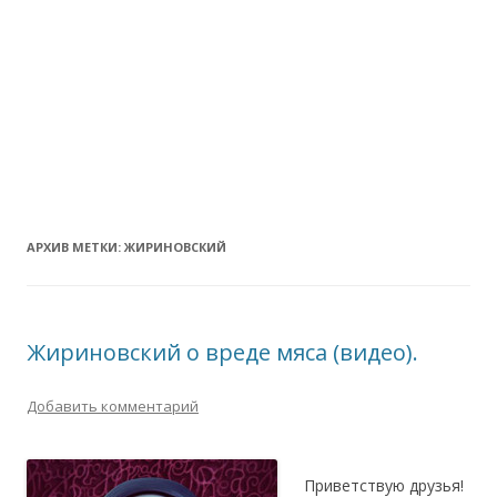
АРХИВ МЕТКИ:
ЖИРИНОВСКИЙ
Жириновский о вреде мяса (видео).
Добавить комментарий
Приветствую друзья!