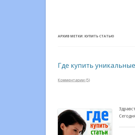
АРХИВ МЕТКИ:
КУПИТЬ СТАТЬЮ
Где купить уникальные
Комментарии (5)
Здравст
Сегодн