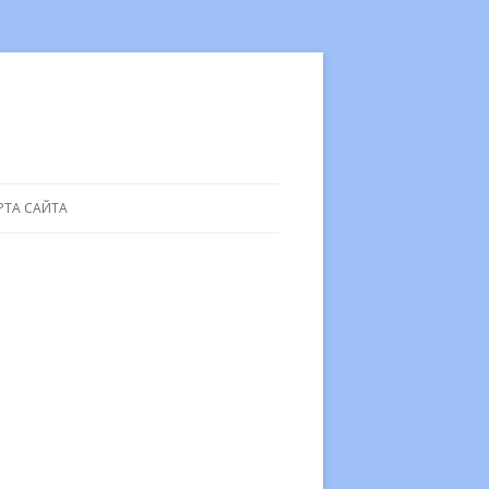
РТА САЙТА