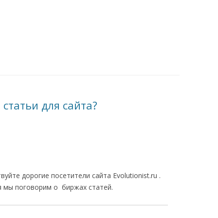
 статьи для сайта?
вуйте дорогие посетители сайта Evolutionist.ru .
я мы поговорим о
биржах статей.