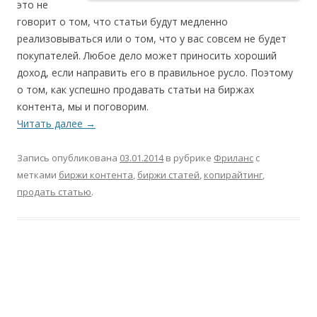
это не
говорит о том, что статьи будут медленно
реализовываться или о том, что у вас совсем не будет
покупателей. Любое дело может приносить хороший
доход, если направить его в правильное русло. Поэтому
о том, как успешно продавать статьи на биржах
контента, мы и поговорим.
Читать далее
→
Запись опубликована
03.01.2014
в рубрике
Фриланс
с
метками
биржи контента
,
биржи статей
,
копирайтинг
,
продать статью
.