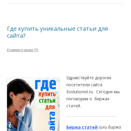
Где купить уникальные статьи для
сайта?
Комментарии (5)
Здравствуйте дорогие
посетители сайта
Evolutionist.ru . Сегодня мы
поговорим о
биржах
статей.
Биржа статей
(или биржа