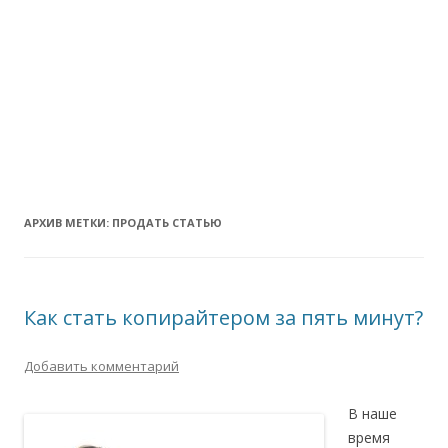
АРХИВ МЕТКИ:
ПРОДАТЬ СТАТЬЮ
Как стать копирайтером за пять минут?
Добавить комментарий
В наше
время