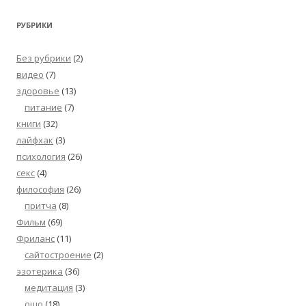
РУБРИКИ
Без рубрики
(2)
видео
(7)
здоровье
(13)
питание
(7)
книги
(32)
лайфхак
(3)
психология
(26)
секс
(4)
философия
(26)
притча
(8)
Фильм
(69)
Фриланс
(11)
сайтостроение
(2)
эзотерика
(36)
медитация
(3)
ошо
(18)