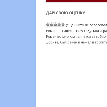
ДАЙ СВОЮ ОЦЕНКУ
(еще никто не голосовал.
Роман —вышел в 1929 году. Книга р
Роман во многом является автобио
фронте, был ранен и лежал в госпита