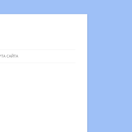
РТА САЙТА