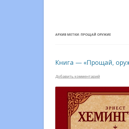
АРХИВ МЕТКИ:
ПРОЩАЙ ОРУЖИЕ
Книга — «Прощай, оруж
Добавить комментарий