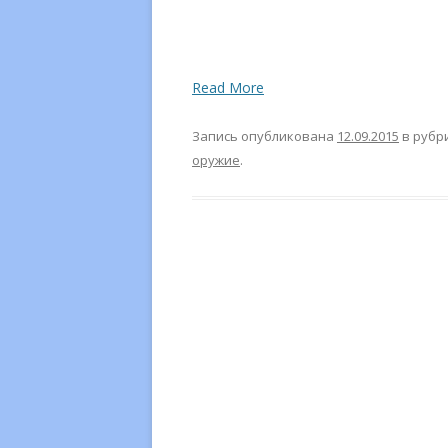
Read More
Запись опубликована
12.09.2015
в рубр
оружие
.