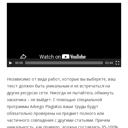
00:00
03:44
Независимо от вида работ, которые вы выберете, ваш
текст должен быть уникальным и не встречаться на
других ресурсах сети. Никогда не пытайтесь обмануть
заказчика – не выйдет. С помощью специальной
программы Advego Plagiatus ваши труды будут
обязательно проверены на предмет полного или
частичного совпадения с другими статьями. Причем
уникальность, как правило, должна составлять 95-100%.