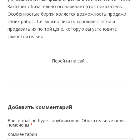
Заказчик обязательно оговаривает этот показатель.
Особенностью биржи является возможность продажи
своих работ. Т.е. можно писать хорошие статьи и
продавать их по той цене, которую вы установите
самостоятельно.
Перейти на сайт.
Добавить комментарий
Ваш e-mail не будет опубликован.
Обязательные поля
помечены
*
Комментарий