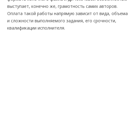
выступает, конечно же, грамотность самих авторов.
Оплата такой работы напрямую зависит от вида, объема
и сложности выполняемого задания, его срочности,
квалификации исполнителя.