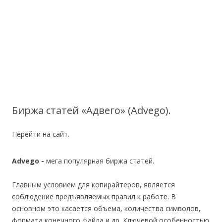
Биржа статей «Адвего» (Advego).
Перейти на сайт.
Advego -
мега популярная биржа статей.
Главным условием для копирайтеров, является
соблюдение предъявляемых правил к работе. В
основном это касается объема, количества символов,
формата конечного файла и др. Ключевой особенностью