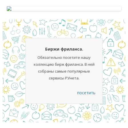
Биржи фриланса.
Обязательно посетите нашу
коллекцию бирж фриланса. В ней
собраны самые популярные
сервисы РУнета.
посетить