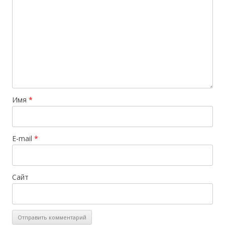
Имя
*
E-mail
*
Сайт