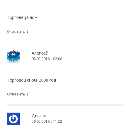
Торговец Сном
↓
Ответить
Алексей
08.03.2016 в 02:08
Торговец сном. 2008 год
↓
Ответить
Динара
29.02.2016 в 11:32