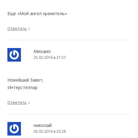
Еще «Мой ангел хранитель»
↓
Ответить
Михаил
25.02.2016 в 21:57
Новейший Завет,
Интерстеллар
↓
Ответить
николай
02.02.2016 в 23:28