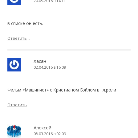
20.09.2016 в 14:11
в списке он есть.
↓
Ответить
Хасан
02.04.2016 в 16:09
Фильм «Машинист» с Кристианом Бэйлом в гл.роли
↓
Ответить
Алексей
08.03.2016 в 02:09