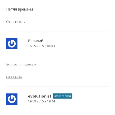
Петля времени
↓
Ответить
Василий
18.09.2015 в 04:53
Машина времени
↓
Ответить
evolutionist
Автор записи
19.09.2015 в 19:44