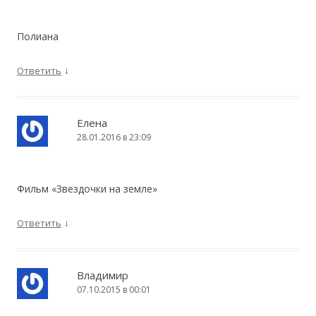
Полиана
↓
Ответить
Елена
28.01.2016 в 23:09
Фильм «Звездочки на земле»
↓
Ответить
Владимир
07.10.2015 в 00:01