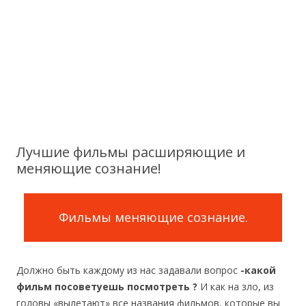
Лучшие фильмы расширяющие и
меняющие сознание!
Фильмы меняющие сознание.
Должно быть каждому из нас задавали вопрос
-какой
фильм посоветуешь посмотреть ?
И как на зло, из
головы «вылетают» все названия фильмов, которые вы