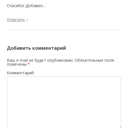
Спасибо! Добавил…
↓
Ответить
Добавить комментарий
Ваш e-mail не будет опубликован.
Обязательные поля
помечены
*
Комментарий