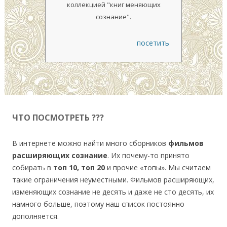
коллекцией "книг меняющих
сознание".
посетить
ЧТО ПОСМОТРЕТЬ ???
В интернете можно найти много сборников
фильмов
расширяющих сознание
. Их почему-то принято
собирать в
топ 10, топ 20
и прочие «топы». Мы считаем
такие ограничения неуместными. Фильмов расширяющих,
изменяющих сознание не десять и даже не сто десять, их
намного больше, поэтому наш список постоянно
дополняется.