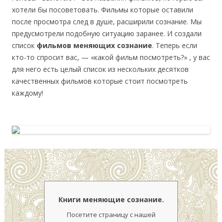
хотели бы посоветовать. Фильмы которые оставили
после просмотра след в душе, расширили сознание. Мы
предусмотрели подобную ситуацию заранее. И создали
список
фильмов меняющих сознание
. Теперь если
кто-то спросит вас, — «какой фильм посмотреть?» , у вас
для него есть целый список из нескольких десятков
качественных фильмов которые стоит посмотреть
каждому!
Книги меняющие сознание.
Посетите страницу с нашей