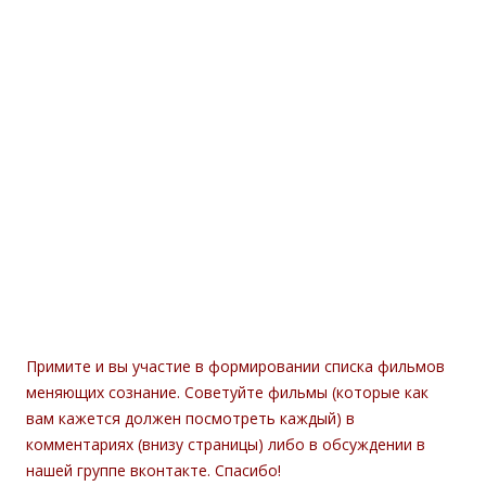
Примите и вы участие в формировании списка фильмов
меняющих сознание. Советуйте фильмы (которые как
вам кажется должен посмотреть каждый) в
комментариях (внизу страницы) либо в обсуждении в
нашей группе вконтакте. Спасибо!