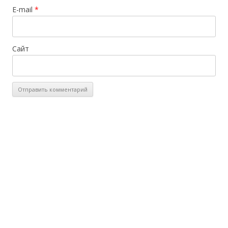
E-mail
*
Сайт