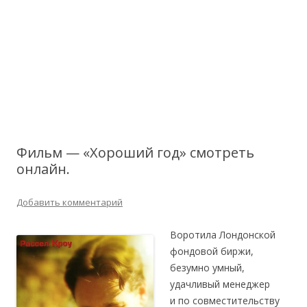
Фильм — «Хороший год» смотреть
онлайн.
Добавить комментарий
Воротила Лондонской
фондовой биржи,
безумно умный,
удачливый менеджер
и по совместительству