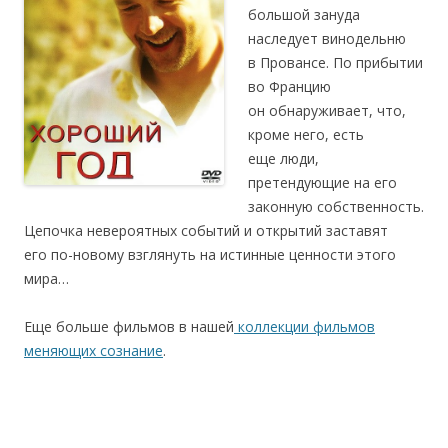
большой зануда
наследует винодельню
в Провансе. По прибытии
во Францию
он обнаруживает, что,
кроме него, есть
еще люди,
претендующие на его
законную собственность.
Цепочка невероятных событий и открытий заставят
его по-новому взглянуть на истинные ценности этого
мира…
Еще больше фильмов в нашей
коллекции фильмов
меняющих сознание
.