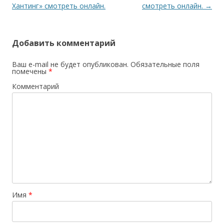
по
Хантинг» смотреть онлайн.
смотреть онлайн.
→
записям
Добавить комментарий
Ваш e-mail не будет опубликован.
Обязательные поля
помечены
*
Комментарий
Имя
*