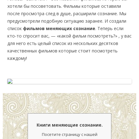
хотели бы посоветовать. Фильмы которые оставили
после просмотра след в душе, расширили сознание. Мы
предусмотрели подобную ситуацию заранее. И создали
список
фильмов меняющих сознание
. Теперь если
кто-то спросит вас, — «какой фильм посмотреть?» , у вас
для него есть целый список из нескольких десятков
качественных фильмов которые стоит посмотреть
каждому!
Книги меняющие сознание.
Посетите страницу с нашей