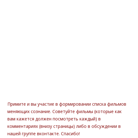
Примите и вы участие в формировании списка фильмов
меняющих сознание. Советуйте фильмы (которые как
вам кажется должен посмотреть каждый) в
комментариях (внизу страницы) либо в обсуждении в
нашей группе вконтакте. Спасибо!