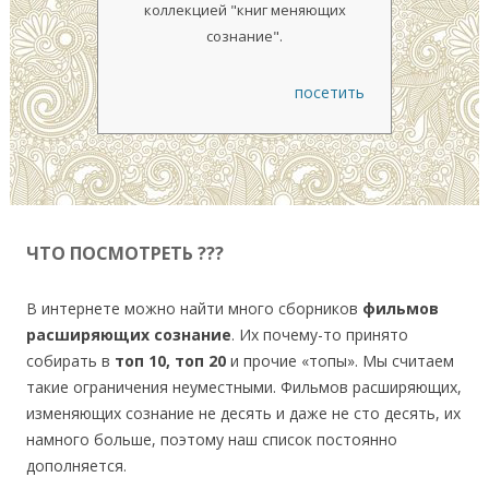
коллекцией "книг меняющих
сознание".
посетить
ЧТО ПОСМОТРЕТЬ ???
В интернете можно найти много сборников
фильмов
расширяющих сознание
. Их почему-то принято
собирать в
топ 10, топ 20
и прочие «топы». Мы считаем
такие ограничения неуместными. Фильмов расширяющих,
изменяющих сознание не десять и даже не сто десять, их
намного больше, поэтому наш список постоянно
дополняется.