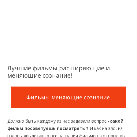
Лучшие фильмы расширяющие и
меняющие сознание!
Фильмы меняющие сознание.
Должно быть каждому из нас задавали вопрос
-какой
фильм посоветуешь посмотреть ?
И как на зло, из
головы «вылетают» все названия фильмов, которые вы