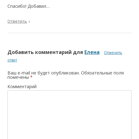
Спасибо! Добавил…
↓
Ответить
Добавить комментарий для
Елена
Отменить
ответ
Ваш e-mail не будет опубликован.
Обязательные поля
помечены
*
Комментарий