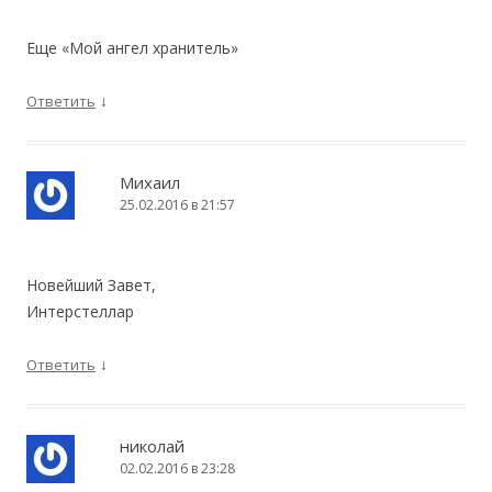
Еще «Мой ангел хранитель»
↓
Ответить
Михаил
25.02.2016 в 21:57
Новейший Завет,
Интерстеллар
↓
Ответить
николай
02.02.2016 в 23:28