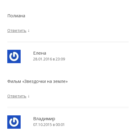
Полиана
↓
Ответить
Елена
28.01.2016 в 23:09
Фильм «Звездочки на земле»
↓
Ответить
Владимир
07.10.2015 в 00:01