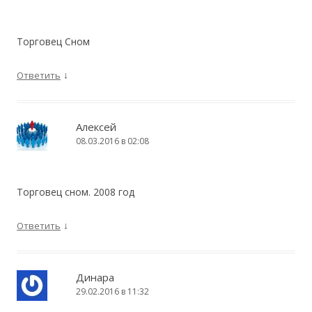
Торговец Сном
↓
Ответить
Алексей
08.03.2016 в 02:08
Торговец сном. 2008 год
↓
Ответить
Динара
29.02.2016 в 11:32