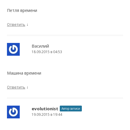
Петля времени
↓
Ответить
Василий
18.09.2015 в 04:53
Машина времени
↓
Ответить
evolutionist
Автор записи
19.09.2015 в 19:44