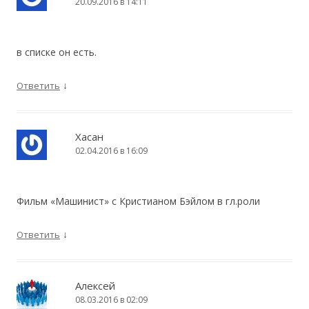
20.09.2016 в 14:11
в списке он есть.
↓
Ответить
Хасан
02.04.2016 в 16:09
Фильм «Машинист» с Кристианом Бэйлом в гл.роли
↓
Ответить
Алексей
08.03.2016 в 02:09