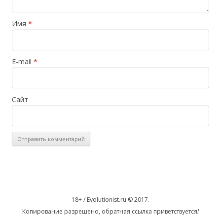
Имя
*
E-mail
*
Сайт
18+ / Evolutionist.ru © 2017.
Копирование разрешено, обратная ссылка приветствуется
!