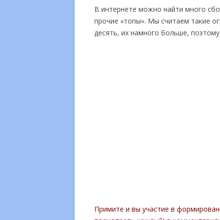
В интернете можно найти много сб
прочие «топы». Мы считаем такие о
десять, их намного больше, поэтому
Примите и вы участие в формирован