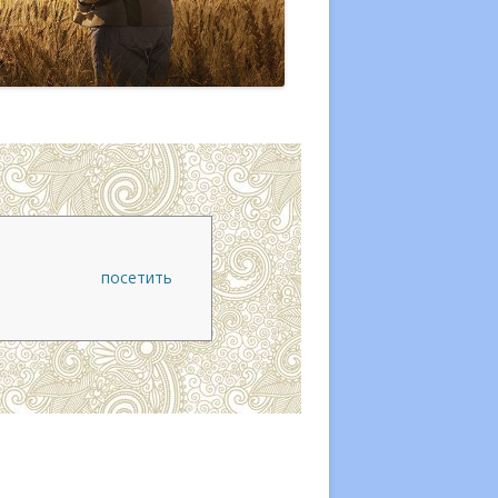
посетить