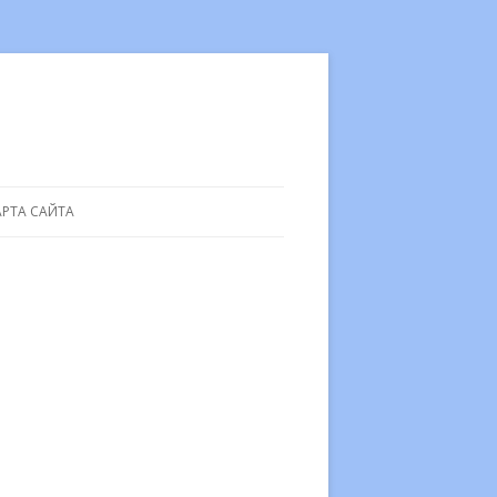
АРТА САЙТА