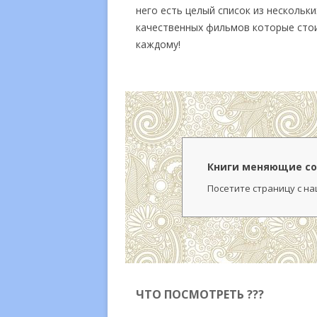
него есть целый список из нескольки
качественных фильмов которые сто
каждому!
Книги меняющие со
Посетите страницу с н
ЧТО ПОСМОТРЕТЬ ???