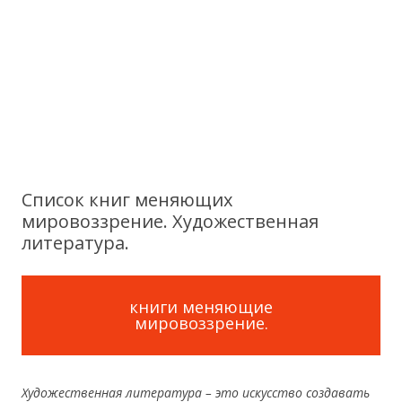
Список книг меняющих
мировоззрение. Художественная
литература.
книги меняющие
мировоззрение.
Художественная литература – это искусство создавать