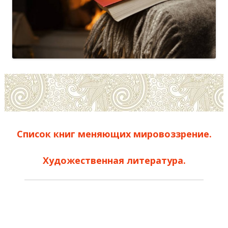
Список книг меняющих мировоззрение.
Художественная литература.