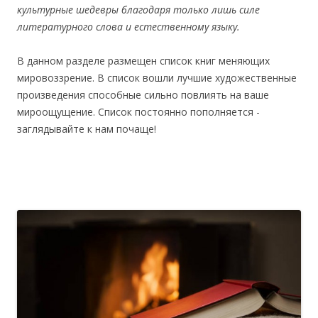
культурные шедевры благодаря только лишь силе
литературного слова и естественному языку.
В данном разделе размещен список книг меняющих
мировоззрение. В список вошли лучшие художественные
произведения способные сильно повлиять на ваше
мироощущение. Список постоянно пополняется -
заглядывайте к нам почаще!