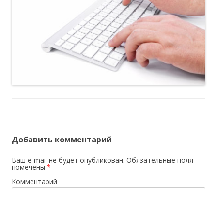
Добавить комментарий
Ваш e-mail не будет опубликован.
Обязательные поля
помечены
*
Комментарий