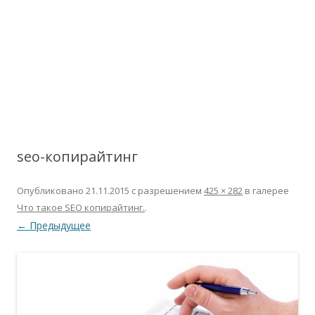
seo-копирайтинг
Опубликовано
21.11.2015
с разрешением
425 × 282
в галерее
Что такое SEO копирайтинг.
.
← Предыдущее