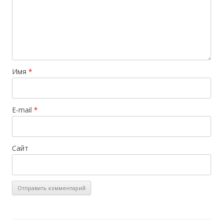
Имя
*
E-mail
*
Сайт