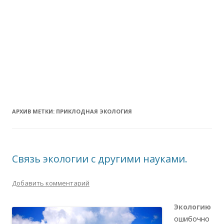
АРХИВ МЕТКИ:
ПРИКЛОДНАЯ ЭКОЛОГИЯ
Связь экологии с другими науками.
Добавить комментарий
Экологию
ошибочно