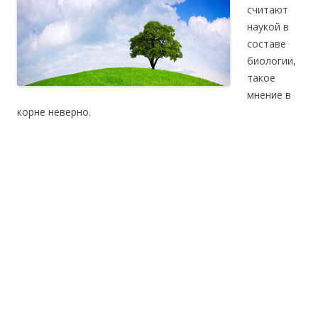
считают
наукой в
составе
биологии,
такое
мнение в
корне неверно.