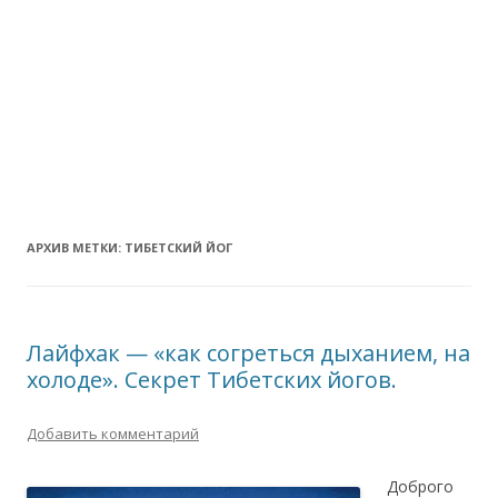
АРХИВ МЕТКИ:
ТИБЕТСКИЙ ЙОГ
Лайфхак — «как согреться дыханием, на
холоде». Секрет Тибетских йогов.
Добавить комментарий
Доброго