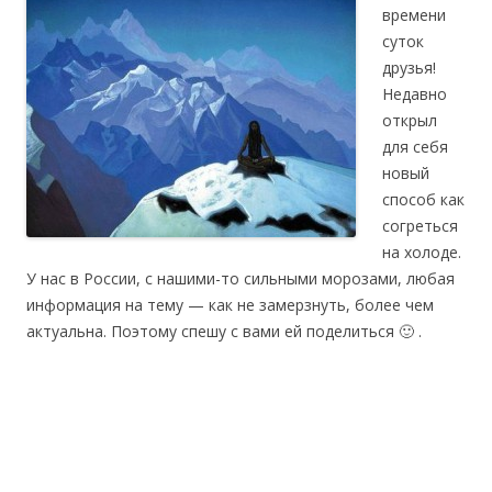
времени
суток
друзья!
Недавно
открыл
для себя
новый
способ как
согреться
на холоде.
У нас в России, с нашими-то сильными морозами, любая
информация на тему — как не замерзнуть, более чем
актуальна. Поэтому спешу с вами ей поделиться 🙂 .