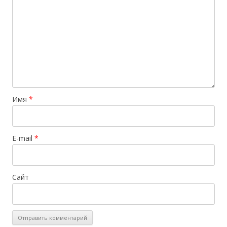
Имя
*
E-mail
*
Сайт