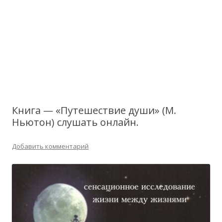
Книга — «Путешествие души» (М.
Ньютон) слушать онлайн.
Добавить комментарий