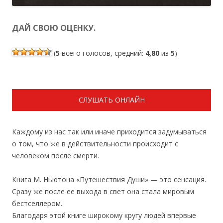
ДАЙ СВОЮ ОЦЕНКУ.
(
5
всего голосов, средний:
4,80
из
5
)
СЛУШАТЬ ОНЛАЙН
Каждому из нас так или иначе приходится задумываться
о том, что же в действительности происходит с
человеком после смерти.
Книга М. Ньютона «Путешествия Души» — это сенсация.
Сразу же после ее выхода в свет она стала мировым
бестселлером.
Благодаря этой книге широкому кругу людей впервые