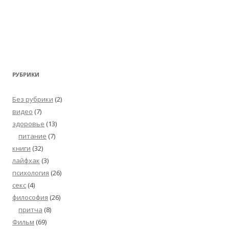
РУБРИКИ
Без рубрики
(2)
видео
(7)
здоровье
(13)
питание
(7)
книги
(32)
лайфхак
(3)
психология
(26)
секс
(4)
философия
(26)
притча
(8)
Фильм
(69)