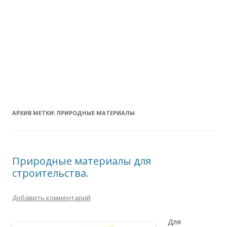
АРХИВ МЕТКИ:
ПРИРОДНЫЕ МАТЕРИАЛЫ
Природные материалы для
строительства.
Добавить комментарий
Для