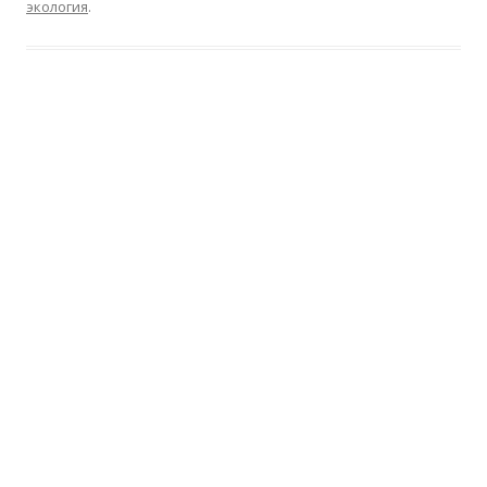
экология
.