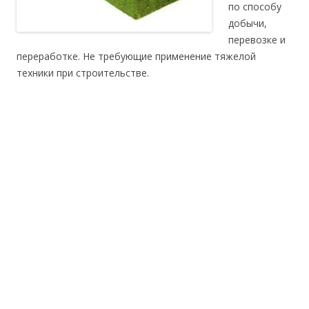
по способу
добычи,
перевозке и
переработке. Не требующие применение тяжелой
техники при строительстве.