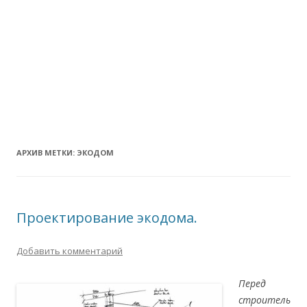
АРХИВ МЕТКИ:
ЭКОДОМ
Проектирование экодома.
Добавить комментарий
Перед
строитель