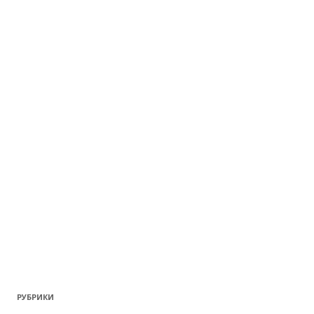
РУБРИКИ