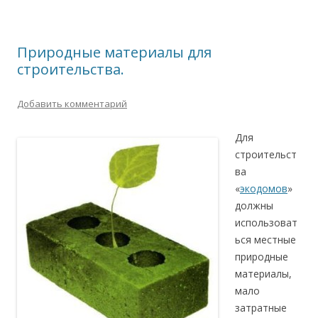
Природные материалы для
строительства.
Добавить комментарий
Для
строительст
ва
«
экодомов
»
должны
использоват
ься местные
природные
материалы,
мало
затратные