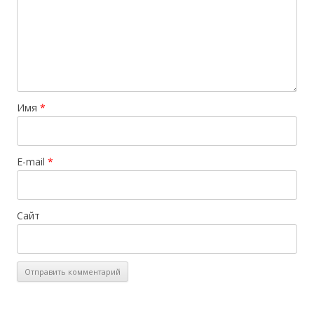
Имя
*
E-mail
*
Сайт