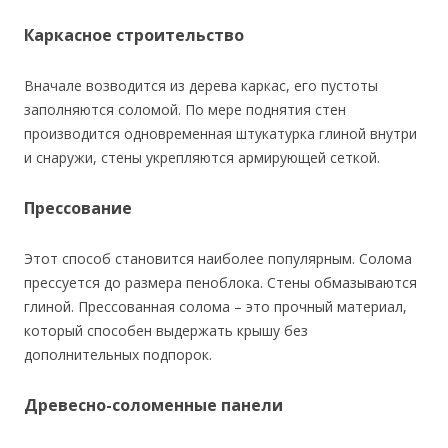
Каркасное строительство
Вначале возводится из дерева каркас, его пустоты
заполняются соломой. По мере поднятия стен
производится одновременная штукатурка глиной внутри
и снаружи, стены укрепляются армирующей сеткой.
Прессование
Этот способ становится наиболее популярным. Солома
прессуется до размера пеноблока. Стены обмазываются
глиной. Прессованная солома – это прочный материал,
который способен выдержать крышу без
дополнительных подпорок.
Древесно-соломенные панели