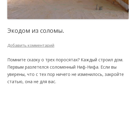
Экодом из соломы.
Добавить комментарий
Помните сказку о трех поросятах? Каждый строил дом.
Первым разлетелся соломенный Ниф-Нифа. Если вы
уверены, что с тех пор ничего не изменилось, закройте
статью, она не для вас.