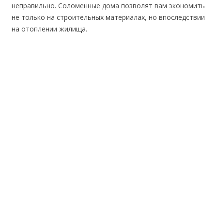
неправильно. Соломенные дома позволят вам экономить
не только на строительных материалах, но впоследствии
на отоплении жилища.